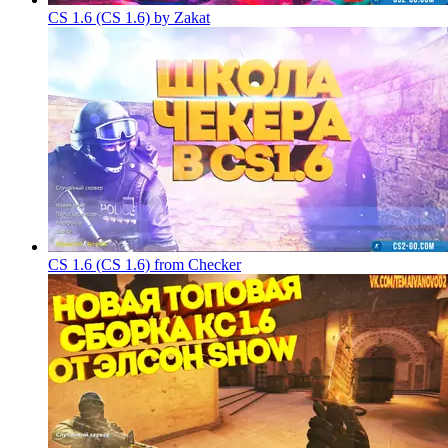
CS 1.6 (CS 1.6) by Zakat
CS 1.6 (CS 1.6) from Checker