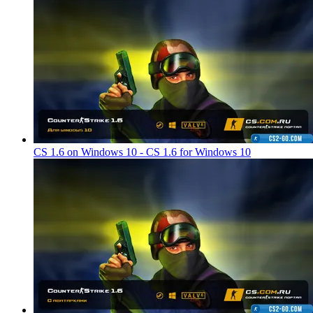
CS 1.6 on Windows 10 - CS 1.6 for Windows 10