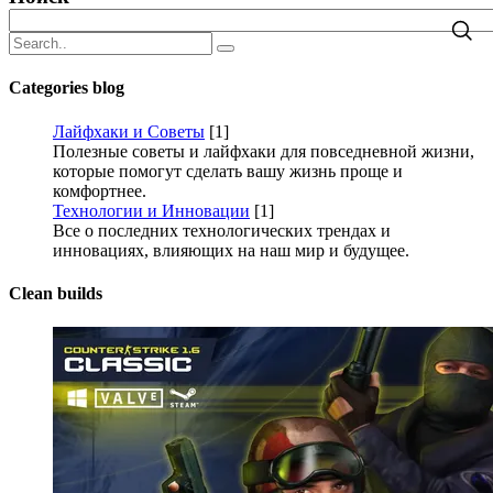
Categories
blog
Лайфхаки и Советы
[1]
Полезные советы и лайфхаки для повседневной жизни,
которые помогут сделать вашу жизнь проще и
комфортнее.
Технологии и Инновации
[1]
Все о последних технологических трендах и
инновациях, влияющих на наш мир и будущее.
Clean
builds