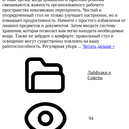
смешиваются, важность организованного рабочего
пространства невозможно переоценить. Чистый и
упорядоченный стол не только улучшает настроение, но и
повышает продуктивность. Начните с простого избавления от
лишних предметов и документов. Затем введите систему
хранения, которая позволит вам легко находить необходимые
вещи. Также не забудьте о комфорте: правильный стул и
освещение могут существенно повлиять на вашу
работоспособность. Регулярная уборк
...
Читать дальше »
Лайфхаки и
Советы
94