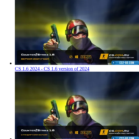
CS 1.6 2024 - CS 1.6 version of 2024