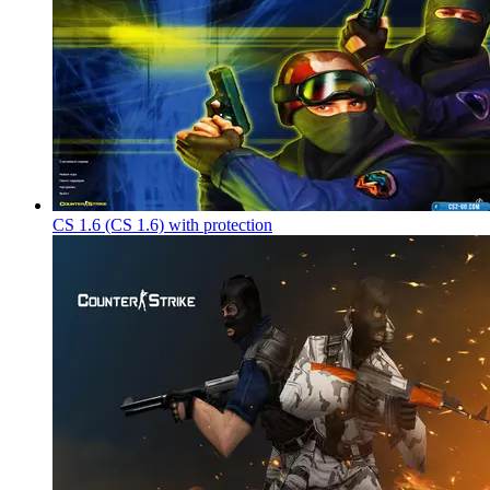
CS 1.6 (CS 1.6) with protection