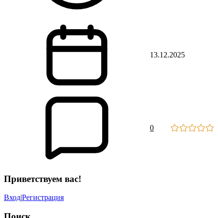
13.12.2025
0
Приветствуем вас
!
Вход
|
Регистрация
Поиск