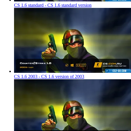
CS 1.6 standard - CS 1.6 standard version
CS 1.6 2003 - CS 1.6 version of 2003