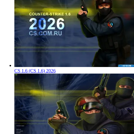
CS 1.6 (CS 1.6) 2026