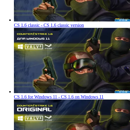
CS 1.6 classic - CS 1.6 classic version
CS 1.6 for Windows 11 - CS 1.6 on Windows 11